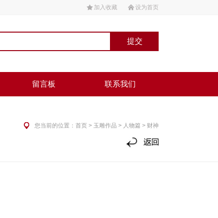
加入收藏
设为首页
留言板
联系我们
您当前的位置：
首页
>
玉雕作品
>
人物篇
> 财神