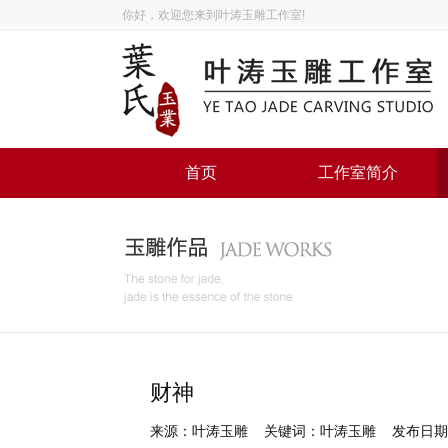
你好，欢迎您来到叶涛玉雕工作室!
首页
工作室简介
财神
来源：叶涛玉雕 关键词：叶涛玉雕 发布日期：20